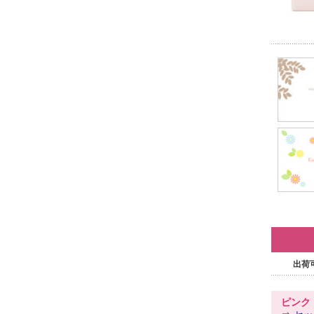
出荷
ピンク