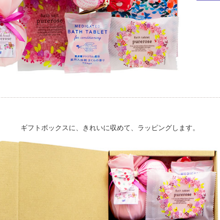
ギフトボックスに、きれいに収めて、ラッピングします。