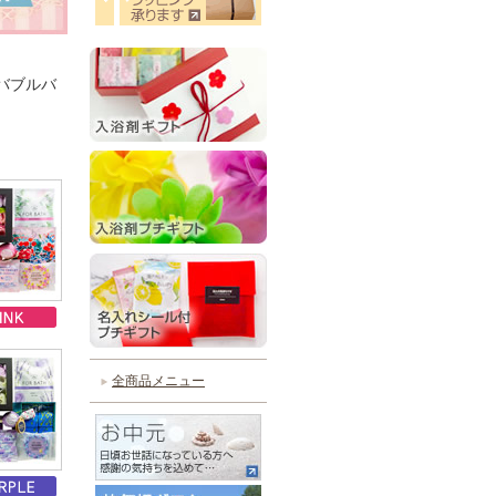
バブルバ
全商品メニュー