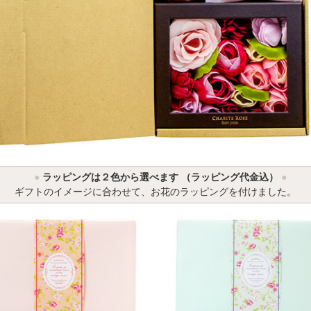
●
ラッピングは２色から選べます （ラッピング代金込）
●
ギフトのイメージに合わせて、お花のラッピングを付けました。