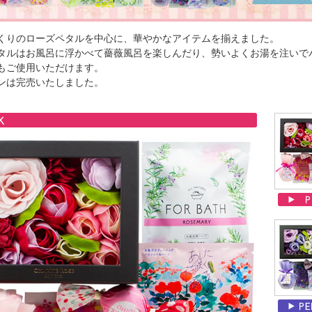
くりのローズペタルを中心に、華やかなアイテムを揃えました。
タルはお風呂に浮かべて薔薇風呂を楽しんだり、勢いよくお湯を注いで
もご使用いただけます。
ンは完売いたしました。