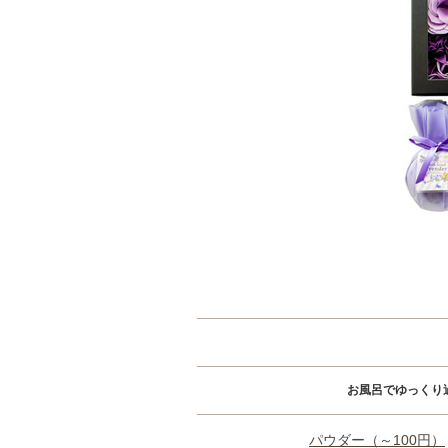
お風呂でゆっくり
パウダー（～100円）