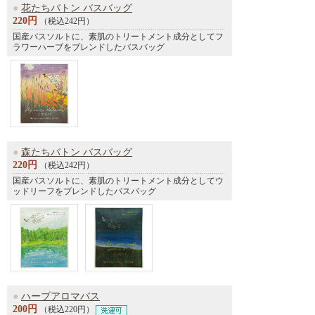
●
花たちバトン バスバッグ
220円
（税込242円）
国産バスソルトに、素肌のトリートメント成分としてフ
ラワーハーブをブレンドしたバスバッグ
●
森たちバトン バスバッグ
220円
（税込242円）
国産バスソルトに、素肌のトリートメント成分としてウ
ッドリーフをブレンドしたバスバッグ
●
ハーブアロマバス
200円
（税込220円）