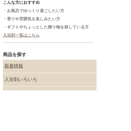
こんな方におすすめ
・お風呂でゆっくり過ごしたい方
・香りや雰囲気を楽しみたい方
・ギフトやちょっとした贈り物を探している方
入浴剤一覧はこちら
商品を探す
新着情報
入浴剤いろいろ
ギフトセット
プチギフト
季節のギフト／内祝いギフト