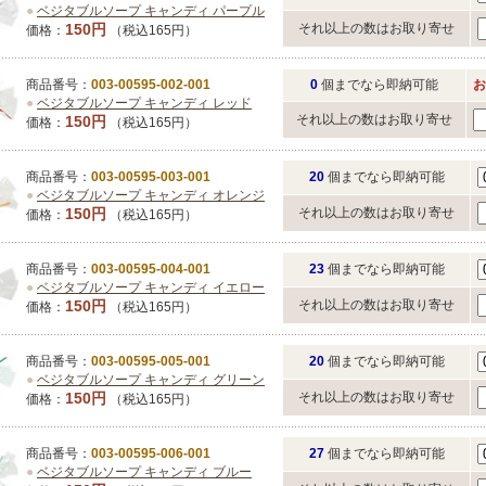
●
ベジタブルソープ キャンディ パープル
150円
それ以上の数はお取り寄せ
価格：
（税込165円）
商品番号：
003-00595-002-001
0
個までなら即納可能
お
●
ベジタブルソープ キャンディ レッド
それ以上の数はお取り寄せ
150円
価格：
（税込165円）
商品番号：
003-00595-003-001
20
個までなら即納可能
●
ベジタブルソープ キャンディ オレンジ
150円
それ以上の数はお取り寄せ
価格：
（税込165円）
商品番号：
003-00595-004-001
23
個までなら即納可能
●
ベジタブルソープ キャンディ イエロー
150円
それ以上の数はお取り寄せ
価格：
（税込165円）
商品番号：
003-00595-005-001
20
個までなら即納可能
●
ベジタブルソープ キャンディ グリーン
150円
それ以上の数はお取り寄せ
価格：
（税込165円）
商品番号：
003-00595-006-001
27
個までなら即納可能
●
ベジタブルソープ キャンディ ブルー