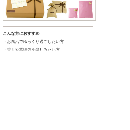
こんな方におすすめ
・お風呂でゆっくり過ごしたい方
・香りや雰囲気を楽しみたい方
・ギフトやちょっとした贈り物を探している方
入浴剤一覧はこちら
商品を探す
新着情報
入浴剤いろいろ
ギフトセット