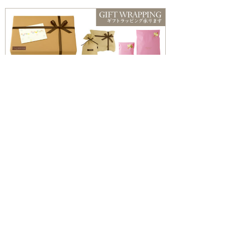
こんな方におすすめ
・お風呂でゆっくり過ごしたい方
・香りや雰囲気を楽しみたい方
・ギフトやちょっとした贈り物を探している方
入浴剤一覧はこちら
商品を探す
新着情報
入浴剤いろいろ