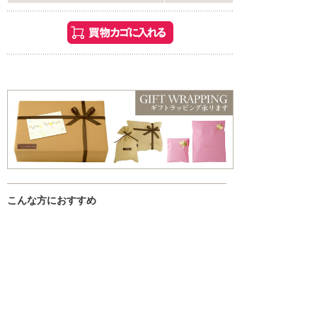
こんな方におすすめ
・お風呂でゆっくり過ごしたい方
・香りや雰囲気を楽しみたい方
・ギフトやちょっとした贈り物を探している方
入浴剤一覧はこちら