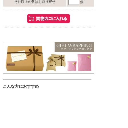
それ以上の数はお取り寄せ
個
こんな方におすすめ
・お風呂でゆっくり過ごしたい方
・香りや雰囲気を楽しみたい方
・ギフトやちょっとした贈り物を探している方
入浴剤一覧はこちら