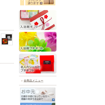
全商品メニュー