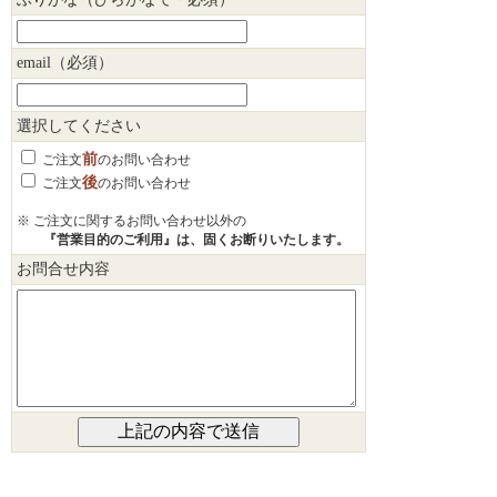
email（必須）
選択してください
前
ご注文
のお問い合わせ
後
ご注文
のお問い合わせ
※ ご注文に関するお問い合わせ以外の
『営業目的のご利用』は、固くお断りいたします。
お問合せ内容