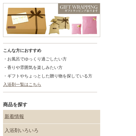
こんな方におすすめ
・お風呂でゆっくり過ごしたい方
・香りや雰囲気を楽しみたい方
・ギフトやちょっとした贈り物を探している方
入浴剤一覧はこちら
商品を探す
新着情報
入浴剤いろいろ