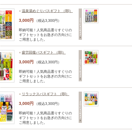
●
温泉湯めぐりバスギフト （[B]）
3,000円
（税込3,300円）
即納可能！人気商品選りすぐりの
ギフトセットをお急ぎの方向けに
ご用意しました。
●
疲労回復バスギフト （[B]）
3,000円
（税込3,300円）
即納可能！人気商品選りすぐりの
ギフトセットをお急ぎの方向けに
ご用意しました。
●
リラックスバスギフト （[B]）
3,000円
（税込3,300円）
即納可能！人気商品選りすぐりの
ギフトセットをお急ぎの方向けに
ご用意しました。