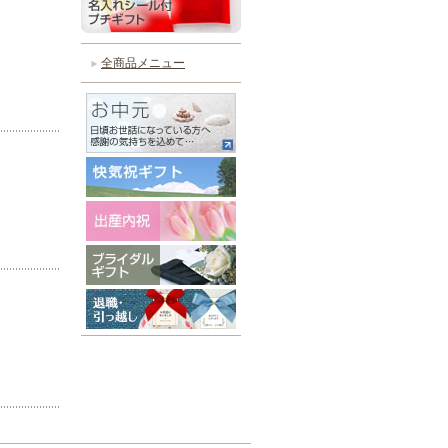
全商品メニュー