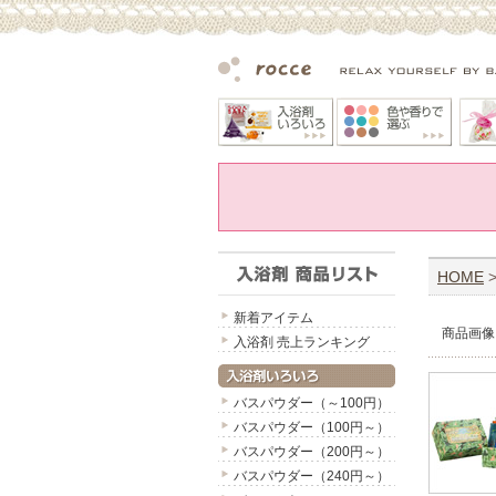
HOME
新着アイテム
商品画像
入浴剤 売上ランキング
バスパウダー（～100円）
バスパウダー（100円～）
バスパウダー（200円～）
バスパウダー（240円～）