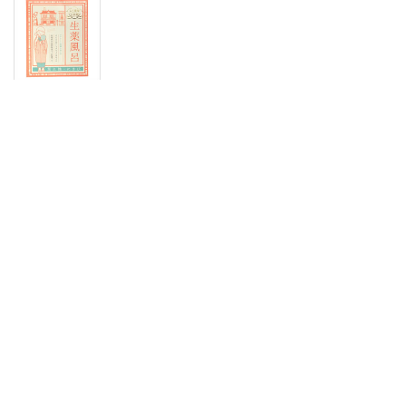
こんな方におすすめ
・お風呂でゆっくり過ごしたい方
・香りや雰囲気を楽しみたい方
・ギフトやちょっとした贈り物を探している方
入浴剤一覧はこちら