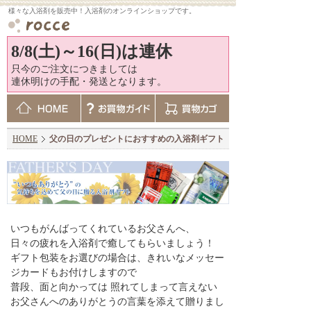
様々な入浴剤を販売中！入浴剤のオンラインショップです。
8/8(土)～16(日)は連休
只今のご注文につきましては
連休明けの手配・発送となります。
HOME
父の日のプレゼントにおすすめの入浴剤ギフト
いつもがんばってくれているお父さんへ、
日々の疲れを入浴剤で癒してもらいましょう！
ギフト包装をお選びの場合は、きれいなメッセー
ジカードもお付けしますので
普段、面と向かっては 照れてしまって言えない
お父さんへのありがとうの言葉を添えて贈りまし