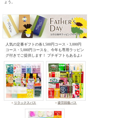
ょう。
人気の定番ギフトの各1,500円コース・3,000円
コース・5,000円コースを、今年も専用ラッピン
グ付きでご提供します！ プチギフトもあるよ♪
●
リラックスバス
●
疲労回復バス