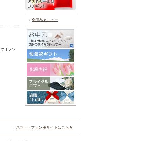
全商品メニュー
、ケイソウ
→
スマートフォン用サイトはこちら