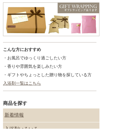
こんな方におすすめ
・お風呂でゆっくり過ごしたい方
・香りや雰囲気を楽しみたい方
・ギフトやちょっとした贈り物を探している方
入浴剤一覧はこちら
商品を探す
新着情報
入浴剤いろいろ