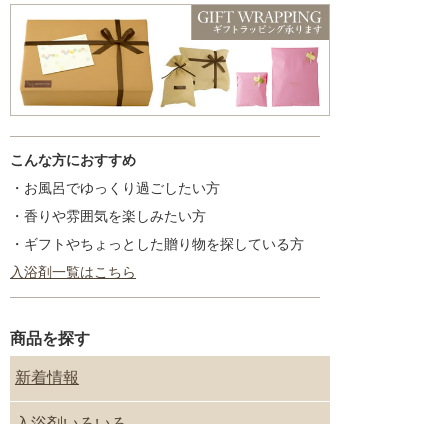
こんな方におすすめ
・お風呂でゆっくり過ごしたい方
・香りや雰囲気を楽しみたい方
・ギフトやちょっとした贈り物を探している方
入浴剤一覧はこちら
商品を探す
新着情報
入浴剤いろいろ