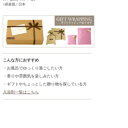
■
原産国／日本
こんな方におすすめ
・お風呂でゆっくり過ごしたい方
・香りや雰囲気を楽しみたい方
・ギフトやちょっとした贈り物を探している方
入浴剤一覧はこちら
商品を探す
新着情報