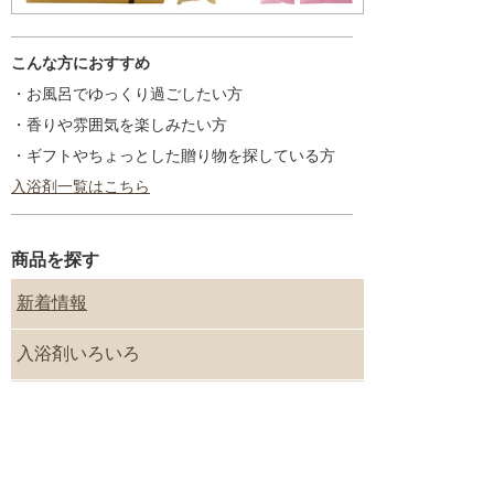
こんな方におすすめ
・お風呂でゆっくり過ごしたい方
・香りや雰囲気を楽しみたい方
・ギフトやちょっとした贈り物を探している方
入浴剤一覧はこちら
商品を探す
新着情報
入浴剤いろいろ
ギフトセット
プチギフト