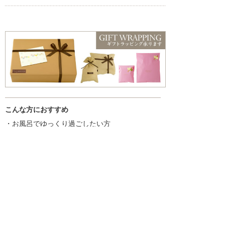
こんな方におすすめ
・お風呂でゆっくり過ごしたい方
・香りや雰囲気を楽しみたい方
・ギフトやちょっとした贈り物を探している方
入浴剤一覧はこちら
商品を探す
新着情報