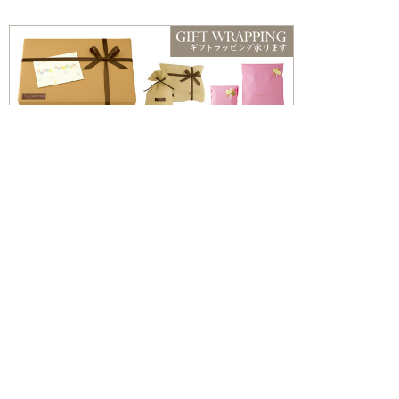
こんな方におすすめ
・お風呂でゆっくり過ごしたい方
・香りや雰囲気を楽しみたい方
・ギフトやちょっとした贈り物を探している方
入浴剤一覧はこちら
商品を探す
新着情報
入浴剤いろいろ