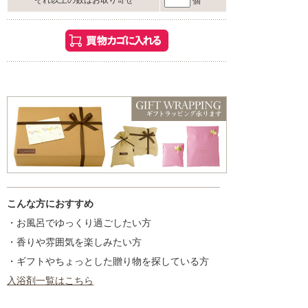
それ以上の数はお取り寄せ
個
こんな方におすすめ
・お風呂でゆっくり過ごしたい方
・香りや雰囲気を楽しみたい方
・ギフトやちょっとした贈り物を探している方
入浴剤一覧はこちら