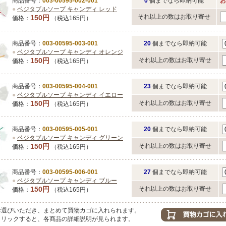
商品番号：
003-00595-002-001
0
個までなら即納可能
お
●
ベジタブルソープ キャンディ レッド
それ以上の数はお取り寄せ
150円
価格：
（税込165円）
商品番号：
003-00595-003-001
20
個までなら即納可能
●
ベジタブルソープ キャンディ オレンジ
150円
それ以上の数はお取り寄せ
価格：
（税込165円）
商品番号：
003-00595-004-001
23
個までなら即納可能
●
ベジタブルソープ キャンディ イエロー
150円
それ以上の数はお取り寄せ
価格：
（税込165円）
商品番号：
003-00595-005-001
20
個までなら即納可能
●
ベジタブルソープ キャンディ グリーン
150円
それ以上の数はお取り寄せ
価格：
（税込165円）
商品番号：
003-00595-006-001
27
個までなら即納可能
●
ベジタブルソープ キャンディ ブルー
150円
それ以上の数はお取り寄せ
価格：
（税込165円）
選びいただき、まとめて買物カゴに入れられます。
リックすると、各商品の詳細説明が見られます。