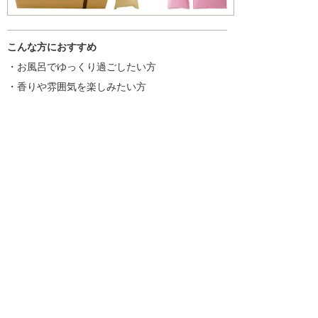
こんな方におすすめ
・お風呂でゆっくり過ごしたい方
・香りや雰囲気を楽しみたい方
・ギフトやちょっとした贈り物を探している方
入浴剤一覧はこちら
商品を探す
新着情報
入浴剤いろいろ
ギフトセット
プチギフト