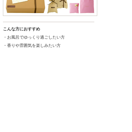
こんな方におすすめ
・お風呂でゆっくり過ごしたい方
・香りや雰囲気を楽しみたい方
・ギフトやちょっとした贈り物を探している方
入浴剤一覧はこちら
商品を探す
新着情報
入浴剤いろいろ
ギフトセット