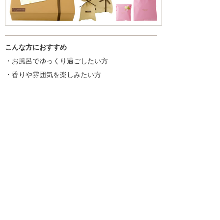
こんな方におすすめ
・お風呂でゆっくり過ごしたい方
・香りや雰囲気を楽しみたい方
・ギフトやちょっとした贈り物を探している方
入浴剤一覧はこちら
商品を探す
新着情報
入浴剤いろいろ
ギフトセット