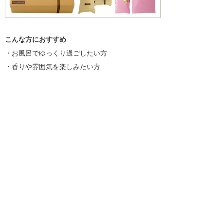
こんな方におすすめ
・お風呂でゆっくり過ごしたい方
・香りや雰囲気を楽しみたい方
・ギフトやちょっとした贈り物を探している方
入浴剤一覧はこちら
商品を探す
新着情報
入浴剤いろいろ
ギフトセット
プチギフト