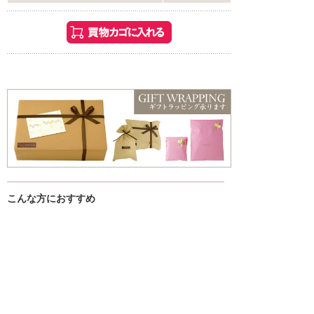
こんな方におすすめ
・お風呂でゆっくり過ごしたい方
・香りや雰囲気を楽しみたい方
・ギフトやちょっとした贈り物を探している方
入浴剤一覧はこちら