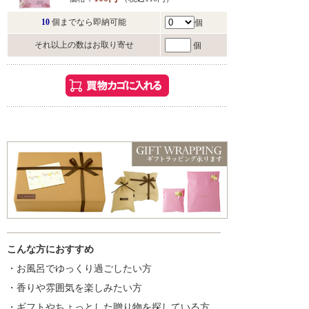
10
個までなら即納可能
個
それ以上の数はお取り寄せ
個
こんな方におすすめ
・お風呂でゆっくり過ごしたい方
・香りや雰囲気を楽しみたい方
・ギフトやちょっとした贈り物を探している方