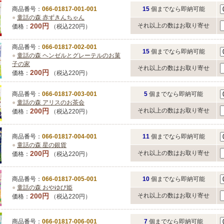
商品番号：
066-01817-001-001
15
個までなら即納可能
●
童話の森 赤ずきんちゃん
200円
それ以上の数はお取り寄せ
価格：
（税込220円）
商品番号：
066-01817-002-001
15
個までなら即納可能
●
童話の森 ヘンゼルとグレーテルのお菓
子の家
それ以上の数はお取り寄せ
200円
価格：
（税込220円）
商品番号：
066-01817-003-001
5
個までなら即納可能
●
童話の森 アリスのお茶会
200円
それ以上の数はお取り寄せ
価格：
（税込220円）
商品番号：
066-01817-004-001
11
個までなら即納可能
●
童話の森 星の銀貨
200円
それ以上の数はお取り寄せ
価格：
（税込220円）
商品番号：
066-01817-005-001
10
個までなら即納可能
●
童話の森 おやゆび姫
200円
それ以上の数はお取り寄せ
価格：
（税込220円）
商品番号：
066-01817-006-001
7
個までなら即納可能