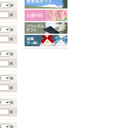
個
個
個
個
個
個
個
個
個
個
個