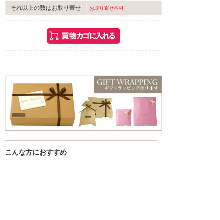
それ以上の数はお取り寄せ
お取り寄せ不可
こんな方におすすめ
・お風呂でゆっくり過ごしたい方
・香りや雰囲気を楽しみたい方
・ギフトやちょっとした贈り物を探している方
入浴剤一覧はこちら